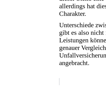
allerdings hat di
Charakter.
Unterschiede zwi
gibt es also nicht
Leistungen könne
genauer Vergleich 
Unfallversicherun
angebracht.