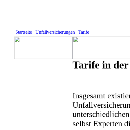
|
Startseite
Unfallversicherungen
Tarife
Tarife in de
Insgesamt existie
Unfallversicherun
unterschiedlichen
selbst Experten d